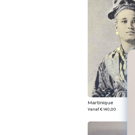
Martinique
Vanaf
€
140,00