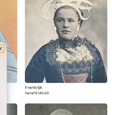
Frankrijk
Vanaf
€
140,00