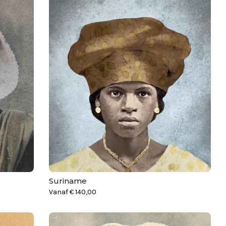
Suriname
Vanaf
€
140,00