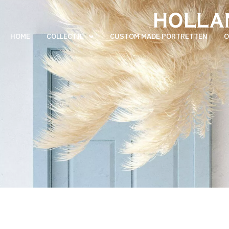
HOME
COLLECTIE
CUSTOM MADE PORTRETTEN
O