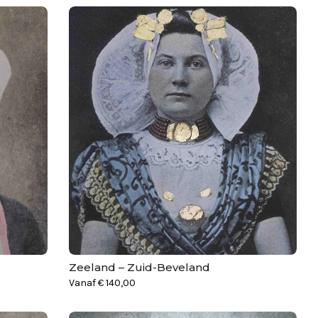
Zeeland – Zuid-Beveland
Vanaf
€
140,00