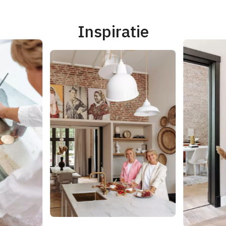
Inspiratie