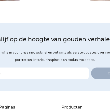
lijf op de hoogte van gouden verhal
rijf je in voor onze nieuwsbrief en ontvang als eerste updates over ni
portretten, interieurinspiratie en exclusieve acties.
I
Paginas
Producten