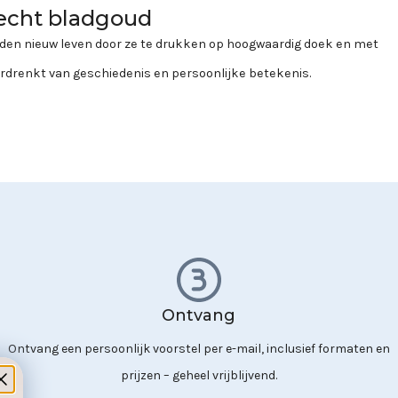
 echt bladgoud
elden nieuw leven door ze te drukken op hoogwaardig doek en met
oordrenkt van geschiedenis en persoonlijke betekenis.
Ontvang
Ontvang een persoonlijk voorstel per e-mail, inclusief formaten en
prijzen – geheel vrijblijvend.