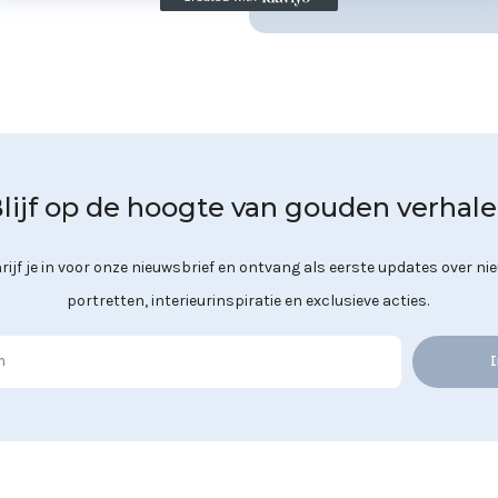
lijf op de hoogte van gouden verhal
rijf je in voor onze nieuwsbrief en ontvang als eerste updates over ni
portretten, interieurinspiratie en exclusieve acties.
I