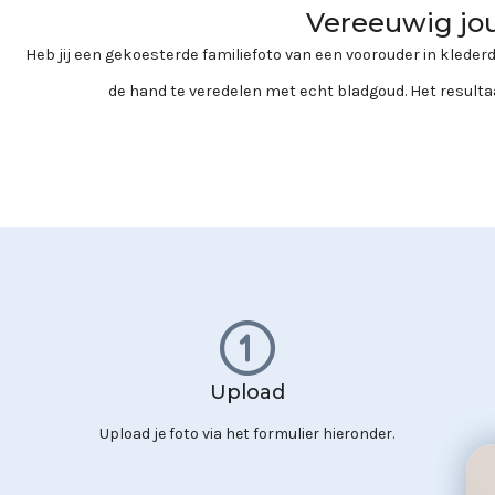
Vereeuwig jou
Heb jij een gekoesterde familiefoto van een voorouder in klede
de hand te veredelen met echt bladgoud. Het resultaa
Upload
Upload je foto via het formulier hieronder.