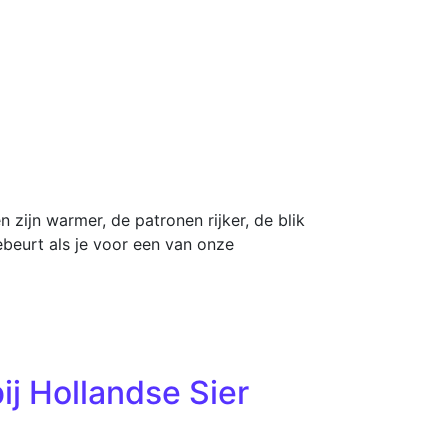
 zijn warmer, de patronen rijker, de blik
ebeurt als je voor een van onze
j Hollandse Sier