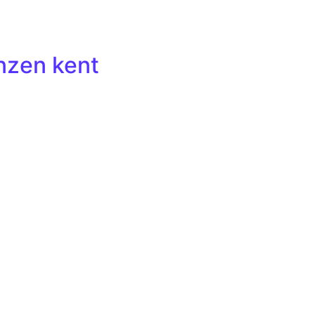
nzen kent