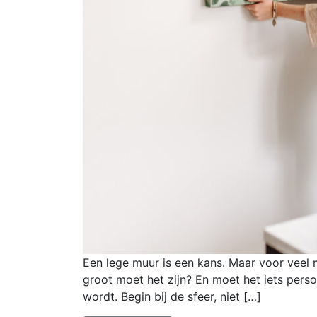
Een lege muur is een kans. Maar voor veel 
groot moet het zijn? En moet het iets perso
wordt. Begin bij de sfeer, niet […]