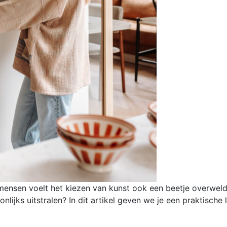
mensen voelt het kiezen van kunst ook een beetje overweldi
onlijks uitstralen? In dit artikel geven we je een praktisch