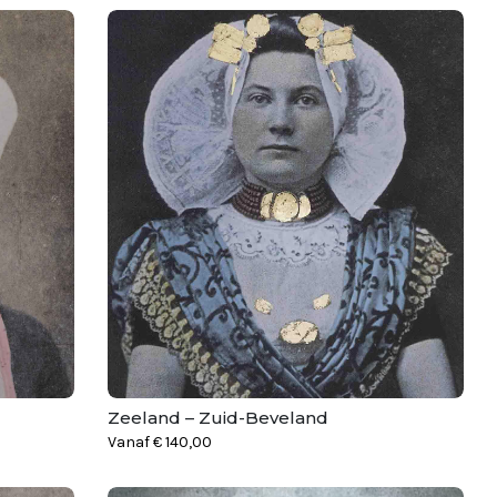
Zeeland – Zuid-Beveland
Vanaf
€
140,00