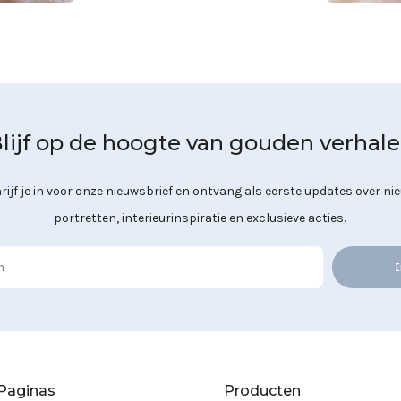
lijf op de hoogte van gouden verhal
rijf je in voor onze nieuwsbrief en ontvang als eerste updates over ni
portretten, interieurinspiratie en exclusieve acties.
I
Paginas
Producten