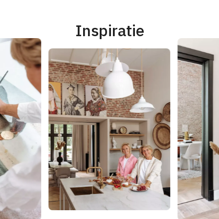
Inspiratie