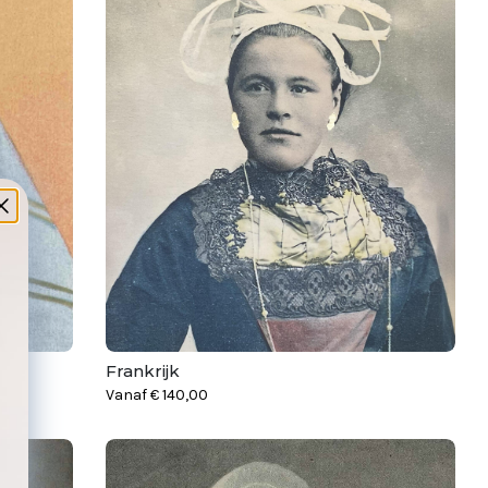
Frankrijk
Vanaf
€
140,00