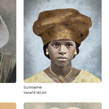
Suriname
Vanaf
€
140,00