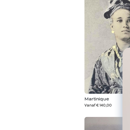
Martinique
Vanaf
€
140,00