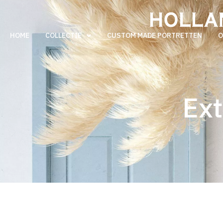
HOME
COLLECTIE
CUSTOM MADE PORTRETTEN
O
Ext