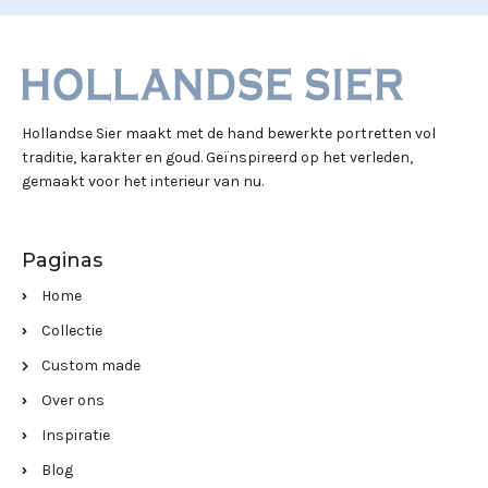
Hollandse Sier maakt met de hand bewerkte portretten vol
traditie, karakter en goud. Geïnspireerd op het verleden,
gemaakt voor het interieur van nu.
Paginas
Home
Collectie
Custom made
Over ons
Inspiratie
Blog