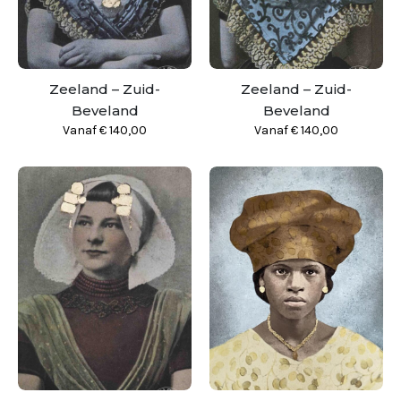
Zeeland – Zuid-
Zeeland – Zuid-
Beveland
Beveland
Vanaf
€
140,00
Vanaf
€
140,00