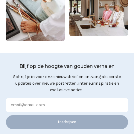
Blijf op de hoogte van gouden verhalen
Schrijf je in voor onze nieuwsbrief en ontvang als eerste
updates over nieuwe portretten, interieurinspiratie en
exclusieve acties.
Inschrijven