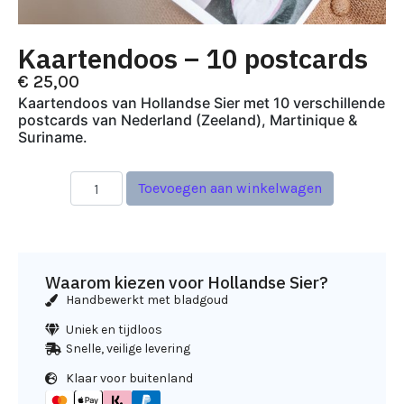
Kaartendoos – 10 postcards
€
25,00
Kaartendoos van Hollandse Sier met 10 verschillende
postcards van Nederland (Zeeland), Martinique &
Suriname.
Toevoegen aan winkelwagen
Waarom kiezen voor Hollandse Sier?
Handbewerkt met bladgoud
Uniek en tijdloos
Snelle, veilige levering
Klaar voor buitenland