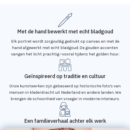
Met de hand bewerkt met echt bladgoud
Elk portret wordt zorgvuldig gedrukt op canvas en met de
hand afgewerkt met echt bladgoud. De gouden accenten
vangen het licht prachtig—vooral tijdens het golden hour.
Geïnspireerd op traditie en cultuur
Onze kunstwerken zijn gebaseerd op historische foto's van
mensen in klederdracht uit Nederland en andere landen. We
brengen de schoonheid van vroeger in moderne interieurs.
Een familieverhaal achter elk werk