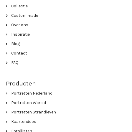
Collectie
Custom made
Over ons
Inspiratie
Blog
Contact
FAQ
Producten
Portretten Nederland
Portretten Wereld
Portretten Strandleven
Kaartendoos
Fotolijsten