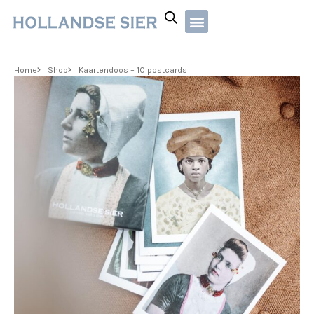
Home
Shop
Kaartendoos – 10 postcards