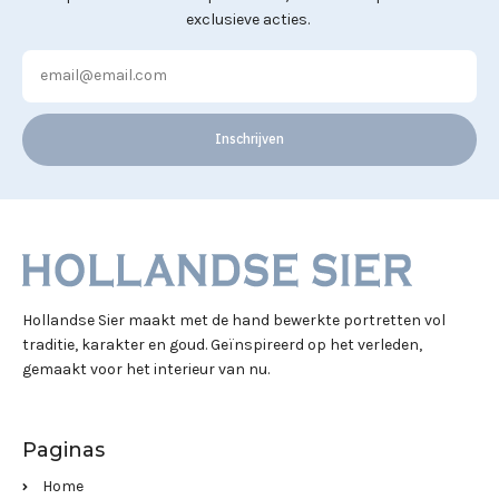
exclusieve acties.
Inschrijven
Hollandse Sier maakt met de hand bewerkte portretten vol
traditie, karakter en goud. Geïnspireerd op het verleden,
gemaakt voor het interieur van nu.
Paginas
Home