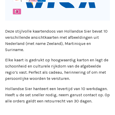
Deze stijlvolle kaartendoos van Hollandse Sier bevat 10
verschillende ansichtkaarten met afbeeldingen uit
Nederland (met name Zeeland), Martinique en
Suriname.
Elke kaart is gedrukt op hoogwaardig karton en legt de
schoonheid en culturele rijkdom van de afgebeelde
regio’s vast. Perfect als cadeau, herinnering of om met
persoonlijke woorden te versturen.
Hollandse Sier hanteert een levertijd van 10 werkdagen.
Heeft u de set sneller nodig, neem gerust contact op. Op
alle orders geldt een retourrecht van 30 dagen.