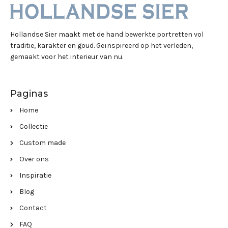
Hollandse Sier maakt met de hand bewerkte portretten vol
traditie, karakter en goud. Geïnspireerd op het verleden,
gemaakt voor het interieur van nu.
Paginas
Home
Collectie
Custom made
Over ons
Inspiratie
Blog
Contact
FAQ