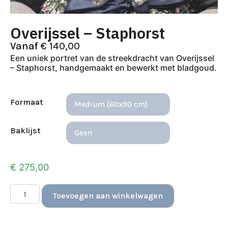
Overijssel – Staphorst
Vanaf
€
140,00
Een uniek portret van de streekdracht van Overijssel
– Staphorst, handgemaakt en bewerkt met bladgoud.
Formaat
Baklijst
€
275,00
Toevoegen aan winkelwagen