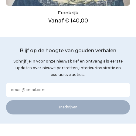
Frankrijk
Vanaf
€
140,00
Blijf op de hoogte van gouden verhalen
Schrijf je in voor onze nieuwsbrief en ontvang als eerste
updates over nieuwe portretten, interieurinspiratie en
exclusieve acties.
Inschrijven