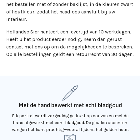
het bestellen met of zonder baklijst, in de kleuren zwart
of houtkleur, zodat het naadloos aansluit bij uw
interieur.
Hollandse Sier hanteert een levertijd van 10 werkdagen.
Heeft u het product eerder nodig, neem dan gerust
contact met ons op om de mogelijkheden te bespreken.
Op alle bestellingen geldt een retourrecht van 30 dagen.
Met de hand bewerkt met echt bladgoud
Elk portret wordt zorgvuldig gedrukt op canvas en met de
hand afgewerkt met echt bladgoud. De gouden accenten
vangen het licht prachtig—vooral tijdens het golden hour.