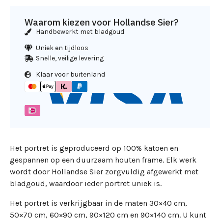
Waarom kiezen voor Hollandse Sier?
Handbewerkt met bladgoud
Uniek en tijdloos
Snelle, veilige levering
Klaar voor buitenland
Het portret is geproduceerd op 100% katoen en
gespannen op een duurzaam houten frame. Elk werk
wordt door Hollandse Sier zorgvuldig afgewerkt met
bladgoud, waardoor ieder portret uniek is.
Het portret is verkrijgbaar in de maten 30×40 cm,
50×70 cm, 60×90 cm, 90×120 cm en 90×140 cm. U kunt