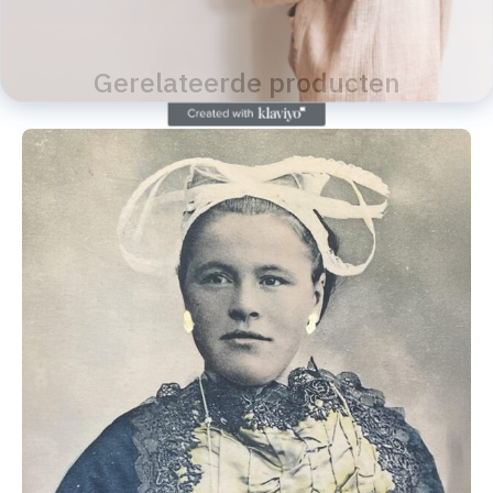
Gerelateerde producten