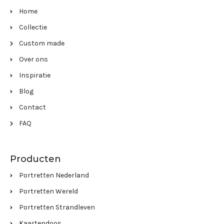
Home
Collectie
Custom made
Over ons
Inspiratie
Blog
Contact
FAQ
Producten
Portretten Nederland
Portretten Wereld
Portretten Strandleven
Kaartendoos