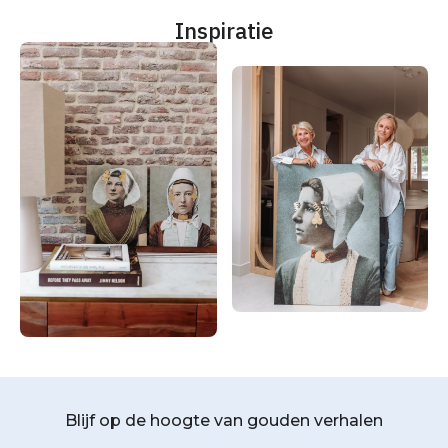
Inspiratie
Blijf op de hoogte van gouden verhalen