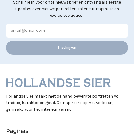
Schrijf je in voor onze nieuwsbrief en ontvang als eerste
updates over nieuwe portretten, interieurinspiratie en
exclusieve acties.
Inschrijven
Hollandse Sier maakt met de hand bewerkte portretten vol
traditie, karakter en goud. Geïnspireerd op het verleden,
gemaakt voor het interieur van nu.
Paginas