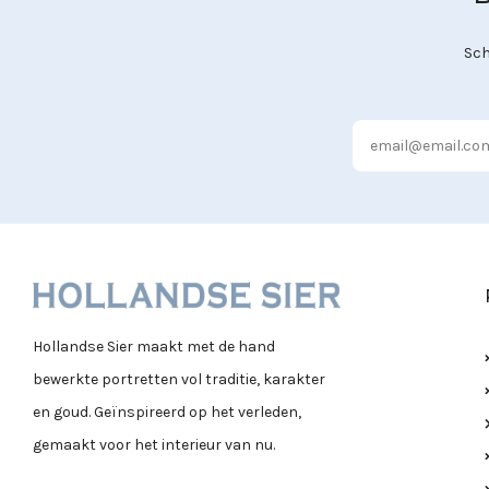
Sch
Hollandse Sier maakt met de hand
bewerkte portretten vol traditie, karakter
en goud. Geïnspireerd op het verleden,
gemaakt voor het interieur van nu.