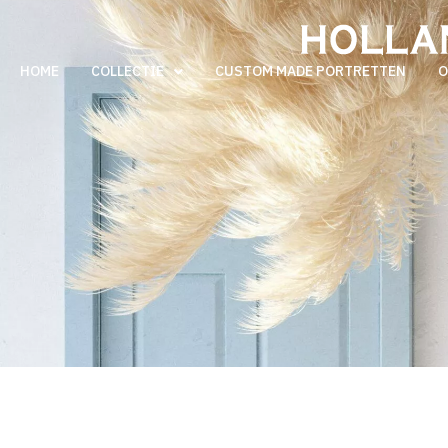
HOME
COLLECTIE
CUSTOM MADE PORTRETTEN
O