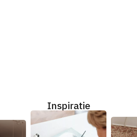
Inspiratie