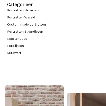
Categorieën
Portretten Nederland
Portretten Wereld
Custom made portretten
Portretten Strandleven
Kaartendoos
Fotolijsten
Muurverf