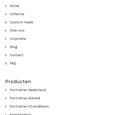
Home
Collectie
Custom made
Over ons
Inspiratie
Blog
Contact
FAQ
Producten
Portretten Nederland
Portretten Wereld
Portretten Strandleven
Kaartendoos