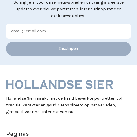
Schrijf je in voor onze nieuwsbrief en ontvang als eerste
updates over nieuwe portretten, interieurinspiratie en
exclusieve acties.
Inschrijven
Hollandse Sier maakt met de hand bewerkte portretten vol
traditie, karakter en goud. Geïnspireerd op het verleden,
gemaakt voor het interieur van nu.
Paginas