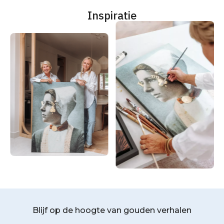
Inspiratie
Blijf op de hoogte van gouden verhalen